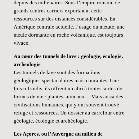
depuis des millénaires. Sous l’empire romain, de
grands centres carriers exportaient cette
ressources sur des distances considérables. En
Amérique centrale actuelle, l’usage du metate, une
meule dormante en roche volcanique, est toujours
vivace.
Au cœur des tunnels de lave : géologie, écologie,
archéologie
Les tunnels de lave sont des formations
géologiques spectaculaires mais courantes. Une
fois refroidis, ils offrent un abri à toutes sortes de
formes de vie : plantes, animaux… Mais aussi des
civilisations humaines, qui y ont souvent trouvé
refuge et ressources. Un dossier au carrefour entre
géologie, écologie et archéologie.
Les Açores, ou l’Auvergne au milieu de