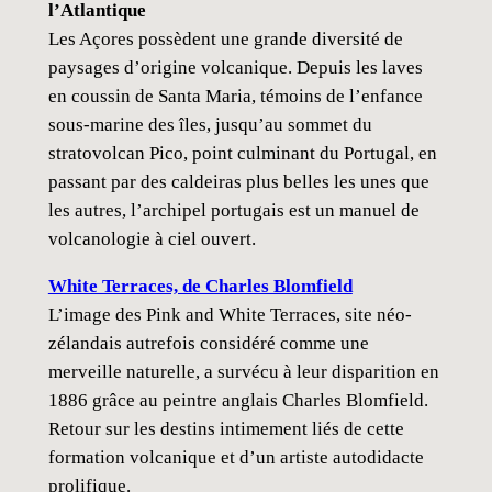
l’Atlantique
Les Açores possèdent une grande diversité de
paysages d’origine volcanique. Depuis les laves
en coussin de Santa Maria, témoins de l’enfance
sous-marine des îles, jusqu’au sommet du
stratovolcan Pico, point culminant du Portugal, en
passant par des caldeiras plus belles les unes que
les autres, l’archipel portugais est un manuel de
volcanologie à ciel ouvert.
White Terraces, de Charles Blomfield
L’image des Pink and White Terraces, site néo-
zélandais autrefois considéré comme une
merveille naturelle, a survécu à leur disparition en
1886 grâce au peintre anglais Charles Blomfield.
Retour sur les destins intimement liés de cette
formation volcanique et d’un artiste autodidacte
prolifique.