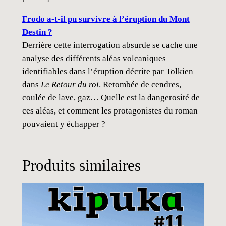
Frodo a-t-il pu survivre à l’éruption du Mont
Destin ?
Derrière cette interrogation absurde se cache une
analyse des différents aléas volcaniques
identifiables dans l’éruption décrite par Tolkien
dans
Le Retour du roi
. Retombée de cendres,
coulée de lave, gaz… Quelle est la dangerosité de
ces aléas, et comment les protagonistes du roman
pouvaient y échapper ?
Produits similaires