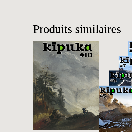
Produits similaires