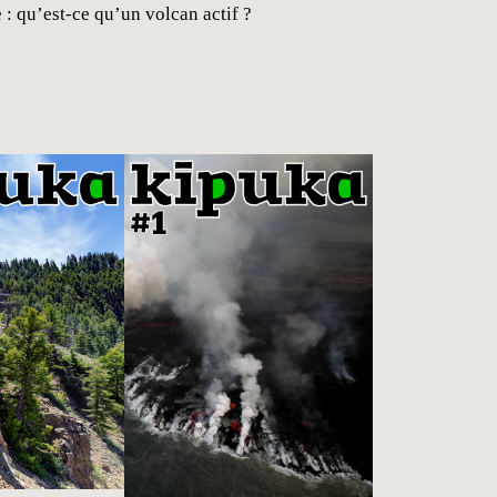
: qu’est-ce qu’un volcan actif ?