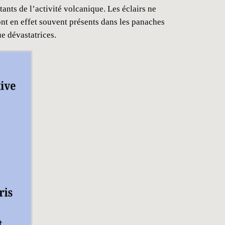
nts de l’activité volcanique. Les éclairs ne
sont en effet souvent présents dans les panaches
e dévastatrices.