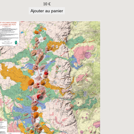
10
€
Ajouter au panier