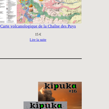
Carte volcanologique de la Chaîne des Puys
15
€
Lire la suite