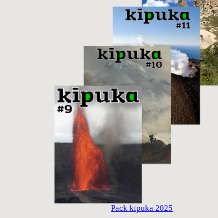
Pack kīpuka 2025