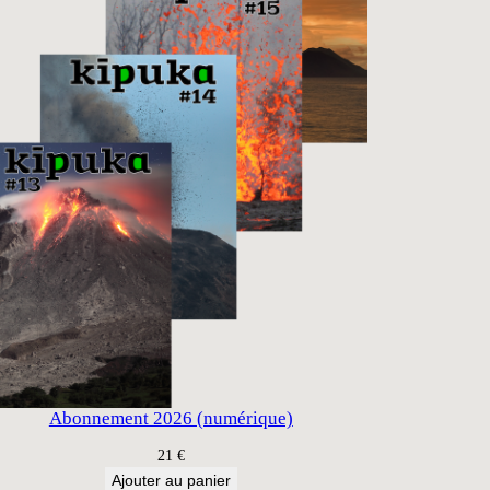
Abonnement 2026 (numérique)
21
€
Ajouter au panier