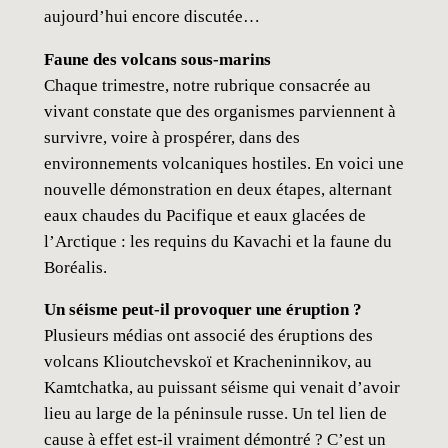
aujourd’hui encore discutée…
Faune des volcans sous-marins
Chaque trimestre, notre rubrique consacrée au
vivant constate que des organismes parviennent à
survivre, voire à prospérer, dans des
environnements volcaniques hostiles. En voici une
nouvelle démonstration en deux étapes, alternant
eaux chaudes du Pacifique et eaux glacées de
l’Arctique : les requins du Kavachi et la faune du
Boréalis.
Un séisme peut-il provoquer une éruption ?
Plusieurs médias ont associé des éruptions des
volcans Klioutchevskoï et Kracheninnikov, au
Kamtchatka, au puissant séisme qui venait d’avoir
lieu au large de la péninsule russe. Un tel lien de
cause à effet est-il vraiment démontré ? C’est un