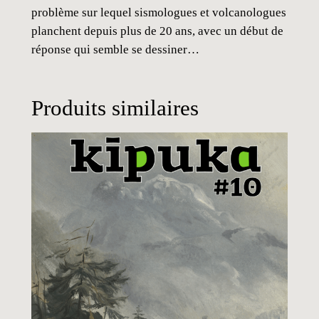
problème sur lequel sismologues et volcanologues
planchent depuis plus de 20 ans, avec un début de
réponse qui semble se dessiner…
Produits similaires