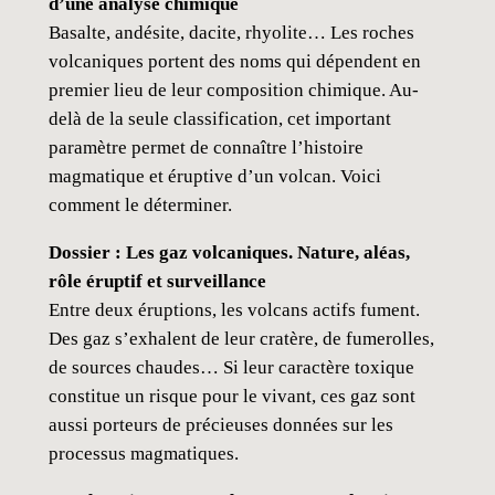
d’une analyse chimique
Basalte, andésite, dacite, rhyolite… Les roches
volcaniques portent des noms qui dépendent en
premier lieu de leur composition chimique. Au-
delà de la seule classification, cet important
paramètre permet de connaître l’histoire
magmatique et éruptive d’un volcan. Voici
comment le déterminer.
Dossier : Les gaz volcaniques. Nature, aléas,
rôle éruptif et surveillance
Entre deux éruptions, les volcans actifs fument.
Des gaz s’exhalent de leur cratère, de fumerolles,
de sources chaudes… Si leur caractère toxique
constitue un risque pour le vivant, ces gaz sont
aussi porteurs de précieuses données sur les
processus magmatiques.