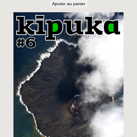
Ajouter au panier