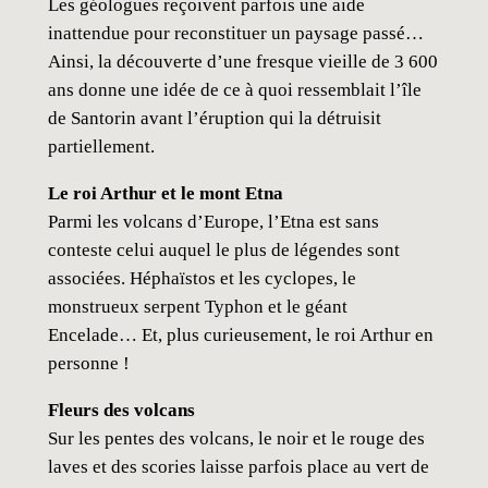
Les géologues reçoivent parfois une aide
inattendue pour reconstituer un paysage passé…
Ainsi, la découverte d’une fresque vieille de 3 600
ans donne une idée de ce à quoi ressemblait l’île
de Santorin avant l’éruption qui la détruisit
partiellement.
Le roi Arthur et le mont Etna
Parmi les volcans d’Europe, l’Etna est sans
conteste celui auquel le plus de légendes sont
associées. Héphaïstos et les cyclopes, le
monstrueux serpent Typhon et le géant
Encelade… Et, plus curieusement, le roi Arthur en
personne !
Fleurs des volcans
Sur les pentes des volcans, le noir et le rouge des
laves et des scories laisse parfois place au vert de