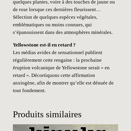
quelques plantes, voire à des touches de jaune ou
de rose lorsque ces dernières fleurissent…
Sélection de quelques espèces végétales,
emblématiques ou moins connues, qui
s’épanouissent dans des atmosphères minérales.
Yellowstone est-il en retard ?
Les médias avides de sensationnel publient
régulièrement cette rengaine : la prochaine
éruption volcanique de Yellowstone serait « en
retard ». Décortiquons cette affirmation
anxiogène, afin de montrer qu’elle est dénuée de
tout fondement.
Produits similaires